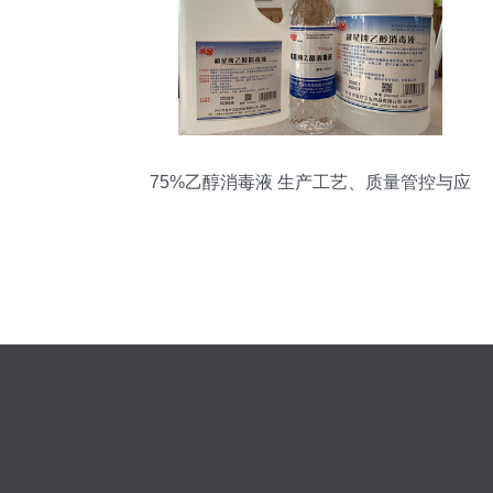
75%乙醇消毒液 生产工艺、质量管控与应
用场景解析