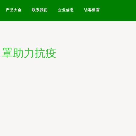
产品大全
联系我们
企业信息
访客留言
口罩助力抗疫