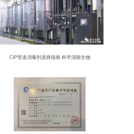
CIP管道消毒剂选择指南 科学清除生物
膜，提升消毒效果