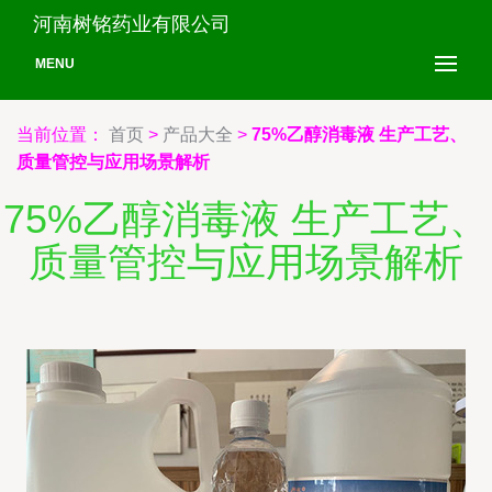
河南树铭药业有限公司
MENU
当前位置：
首页
>
产品大全
>
75%乙醇消毒液 生产工艺、
质量管控与应用场景解析
75%乙醇消毒液 生产工艺、
质量管控与应用场景解析