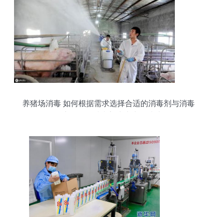
养猪场消毒 如何根据需求选择合适的消毒剂与消毒
程序——给消毒剂生产商的建议