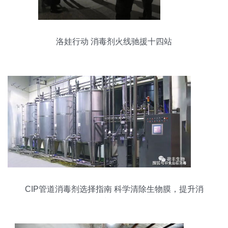
洛娃行动 消毒剂火线驰援十四站
CIP管道消毒剂选择指南 科学清除生物膜，提升消
毒效果