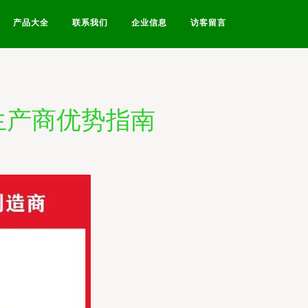
产品大全
联系我们
企业信息
访客留言
生产商优势指南