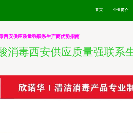
首页
企业简介
毒西安供应质量强联系生产商优势指南
酸消毒西安供应质量强联系