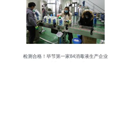
检测合格！毕节第一家84消毒液生产企业
近百吨产品正式投放市场